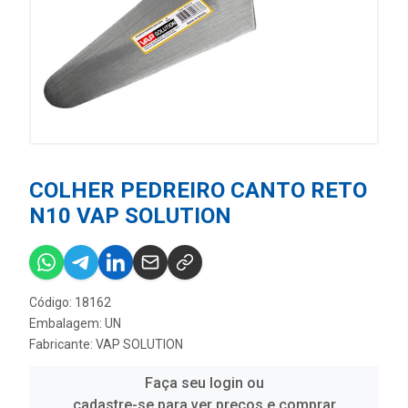
COLHER PEDREIRO CANTO RETO
N10 VAP SOLUTION
Código: 18162
Embalagem: UN
Fabricante:
VAP SOLUTION
Faça seu login ou
cadastre-se para ver preços e comprar