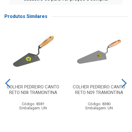
Produtos Similares
COLHER PEDREIRO CANTO
COLHER PEDREIRO CANTO
RETO N08 TRAMONTINA
RETO N09 TRAMONTINA
Código: 8381
Código: 8380
Embalagem: UN
Embalagem: UN