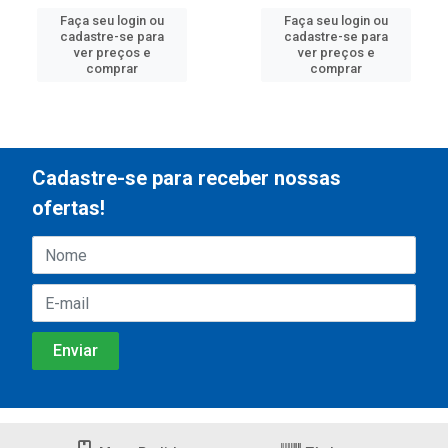
Faça seu login ou
Faça seu login ou
cadastre-se para
cadastre-se para
ver preços e
ver preços e
comprar
comprar
Cadastre-se para receber nossas
ofertas!