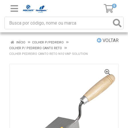
0
VOLTAR
INÍCIO
COLHER P/PEDREIRO
COLHER P/ PEDREIRO CANTO RETO
COLHER PEDREIRO CANTO RETO N10 VAP SOLUTION