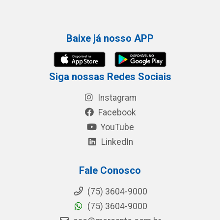
Baixe já nosso APP
Siga nossas Redes Sociais
Instagram
Facebook
YouTube
LinkedIn
Fale Conosco
(75) 3604-9000
(75) 3604-9000