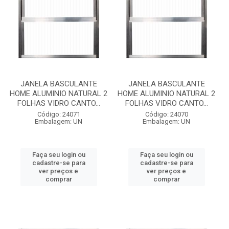
JANELA BASCULANTE
JANELA BASCULANTE
HOME ALUMINIO NATURAL 2
HOME ALUMINIO NATURAL 2
FOLHAS VIDRO CANTO...
FOLHAS VIDRO CANTO...
Código: 24071
Código: 24070
Embalagem: UN
Embalagem: UN
Faça seu login ou
Faça seu login ou
cadastre-se para
cadastre-se para
ver preços e
ver preços e
comprar
comprar