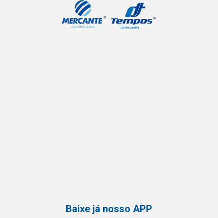
Baixe já nosso APP