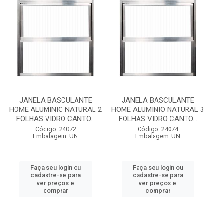
JANELA BASCULANTE
JANELA BASCULANTE
HOME ALUMINIO NATURAL 2
HOME ALUMINIO NATURAL 3
FOLHAS VIDRO CANTO...
FOLHAS VIDRO CANTO...
Código: 24072
Código: 24074
Embalagem: UN
Embalagem: UN
Faça seu login ou
Faça seu login ou
cadastre-se para
cadastre-se para
ver preços e
ver preços e
comprar
comprar