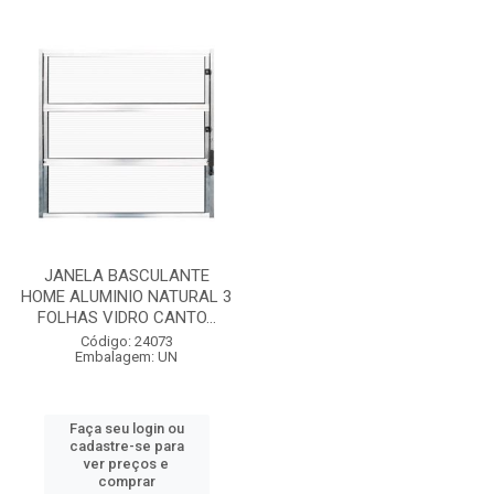
JANELA BASCULANTE
HOME ALUMINIO NATURAL 3
FOLHAS VIDRO CANTO...
Código: 24073
Embalagem: UN
Faça seu login ou
cadastre-se para
ver preços e
comprar