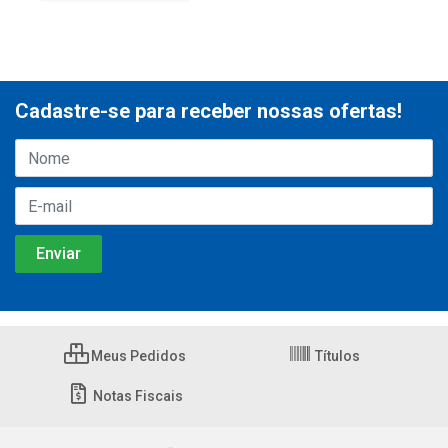
Cadastre-se para receber nossas ofertas!
Meus Pedidos
Títulos
Notas Fiscais