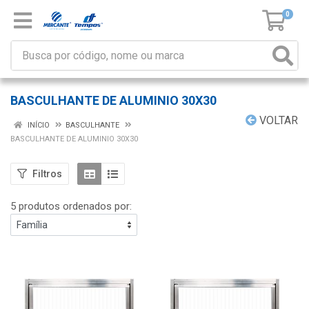
0
BASCULHANTE DE ALUMINIO 30X30
VOLTAR
INÍCIO
BASCULHANTE
BASCULHANTE DE ALUMINIO 30X30
Filtros
5 produtos ordenados por: