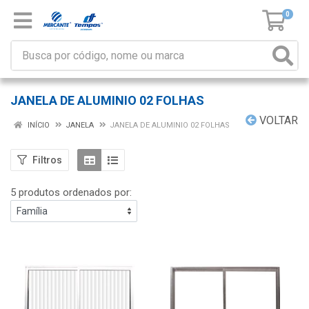
0
JANELA DE ALUMINIO 02 FOLHAS
VOLTAR
INÍCIO
JANELA
JANELA DE ALUMINIO 02 FOLHAS
Filtros
5 produtos ordenados por: