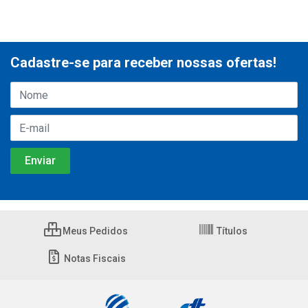
Cadastre-se para receber nossas ofertas!
Meus Pedidos
Títulos
Notas Fiscais