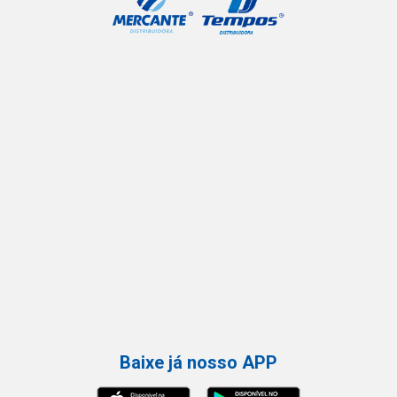
Baixe já nosso APP