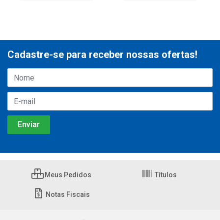
Cadastre-se para receber nossas ofertas!
Meus Pedidos
Títulos
Notas Fiscais