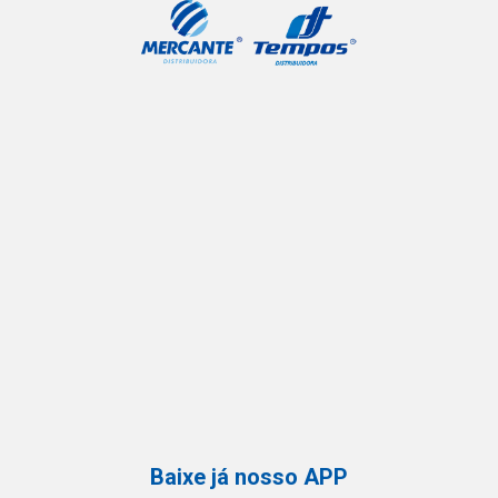
Baixe já nosso APP