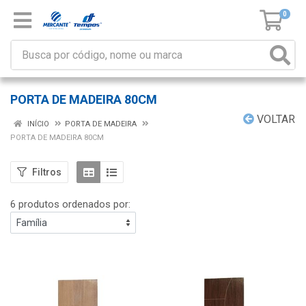
0
PORTA DE MADEIRA 80CM
VOLTAR
INÍCIO
PORTA DE MADEIRA
PORTA DE MADEIRA 80CM
Filtros
6 produtos ordenados por: