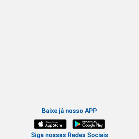
Baixe já nosso APP
Siga nossas Redes Sociais