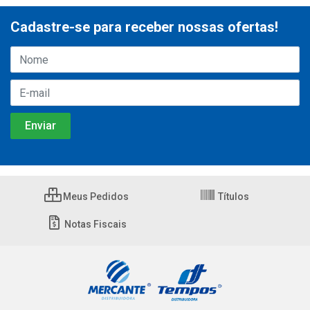
Cadastre-se para receber nossas ofertas!
Meus Pedidos
Títulos
Notas Fiscais