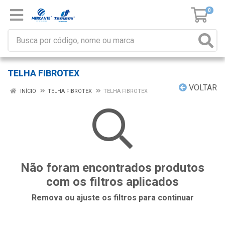
0
TELHA FIBROTEX
VOLTAR
INÍCIO
TELHA FIBROTEX
TELHA FIBROTEX
Não foram encontrados produtos
com os filtros aplicados
Remova ou ajuste os filtros para continuar