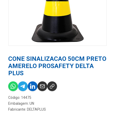
CONE SINALIZACAO 50CM PRETO
AMERELO PROSAFETY DELTA
PLUS
Código: 14475
Embalagem: UN
Fabricante:
DELTAPLUS