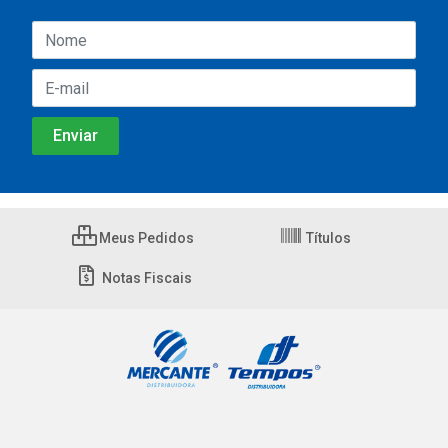
Meus Pedidos
Títulos
Notas Fiscais