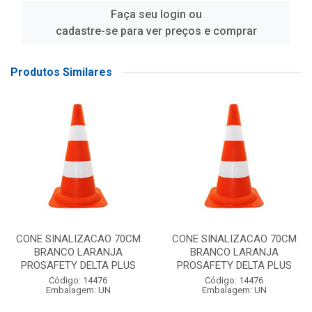
Faça seu login ou
cadastre-se para ver preços e comprar
Produtos Similares
CONE SINALIZACAO 70CM
CONE SINALIZACAO 70CM
BRANCO LARANJA
BRANCO LARANJA
PROSAFETY DELTA PLUS
PROSAFETY DELTA PLUS
Código: 14476
Código: 14476
Embalagem: UN
Embalagem: UN