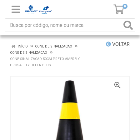
0
VOLTAR
INÍCIO
CONE DE SINALIZACAO
CONE DE SINALIZACAO
CONE SINALIZACAO 50CM PRETO AMERELO
PROSAFETY DELTA PLUS