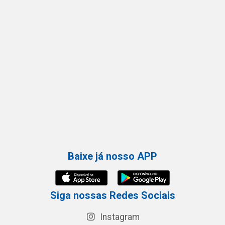
Baixe já nosso APP
Siga nossas Redes Sociais
Instagram