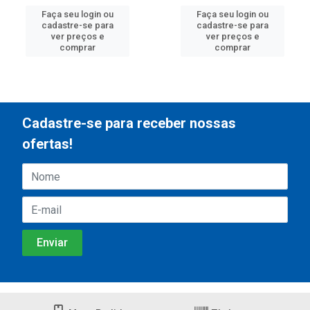
Faça seu login ou
Faça seu login ou
cadastre-se para
cadastre-se para
ver preços e
ver preços e
comprar
comprar
Cadastre-se para receber nossas
ofertas!