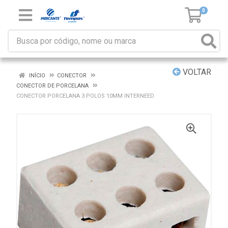
0
VOLTAR
INÍCIO
CONECTOR
CONECTOR DE PORCELANA
CONECTOR PORCELANA 3 POLOS 10MM INTERNEED