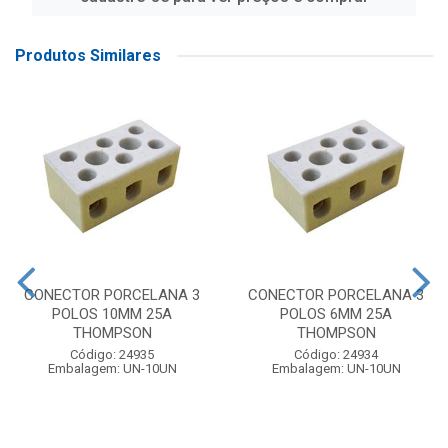
Produtos Similares
CONECTOR PORCELANA 3
CONECTOR PORCELANA 3
POLOS 10MM 25A
POLOS 6MM 25A
THOMPSON
THOMPSON
Código: 24935
Código: 24934
Embalagem: UN-10UN
Embalagem: UN-10UN