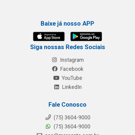
Baixe já nosso APP
Siga nossas Redes Sociais
Instagram
Facebook
YouTube
LinkedIn
Fale Conosco
(75) 3604-9000
(75) 3604-9000