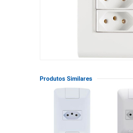
Produtos Similares