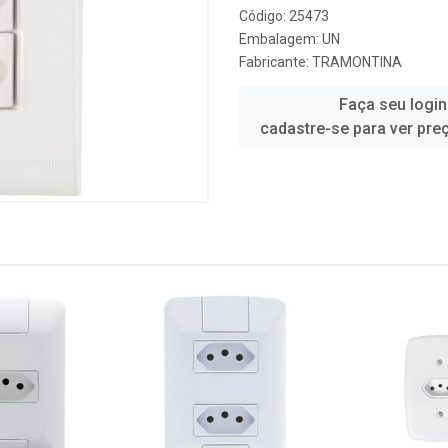
Código: 25473
Embalagem: UN
Fabricante:
TRAMONTINA
Faça seu login
cadastre-se para ver pre