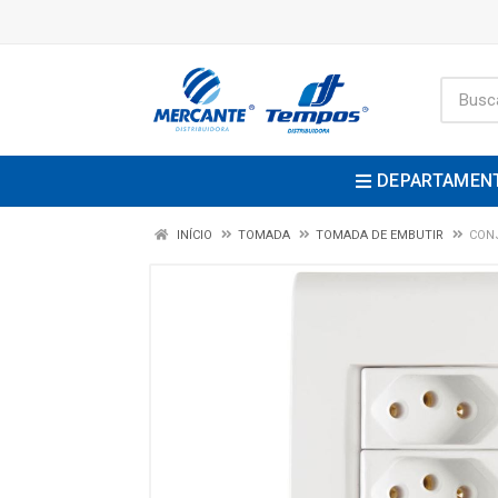
DEPARTAMEN
INÍCIO
TOMADA
TOMADA DE EMBUTIR
CONJ