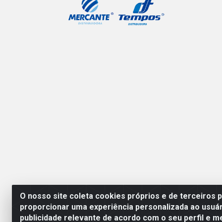
O nosso site coleta cookies próprios e de terceiros 
proporcionar uma experiência personalizada ao usuár
publicidade relevante de acordo com o seu perfil e m
Mercante Distribuidora 