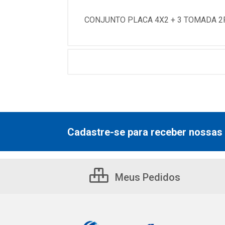
CONJUNTO PLACA 4X2 + 3 TOMADA 2
Cadastre-se para receber nossas 
Meus Pedidos