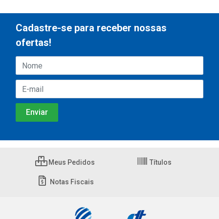
Cadastre-se para receber nossas
ofertas!
Meus Pedidos
Títulos
Notas Fiscais