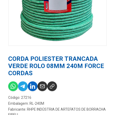
CORDA POLIESTER TRANCADA
VERDE ROLO 08MM 240M FORCE
CORDAS
Código: 27216
Embalagem: RL-240M
Fabricante:
RHPE INDÚSTRIA DE ARTEFATOS DE BORRACHA
EIRELI