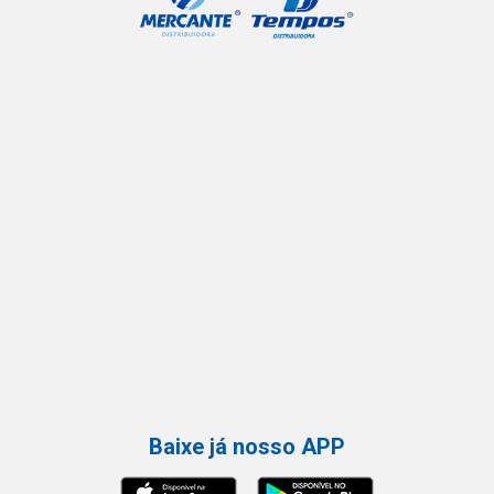
Baixe já nosso APP