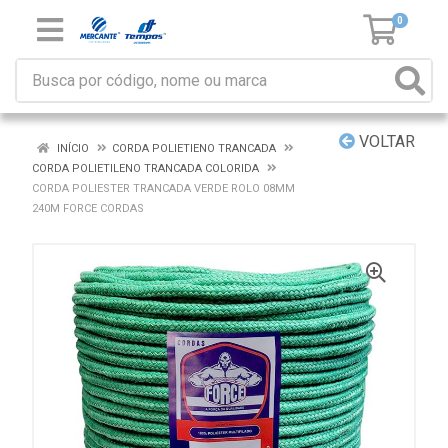
0
VOLTAR
INÍCIO
CORDA POLIETIENO TRANCADA
CORDA POLIETILENO TRANCADA COLORIDA
CORDA POLIESTER TRANCADA VERDE ROLO 08MM
240M FORCE CORDAS