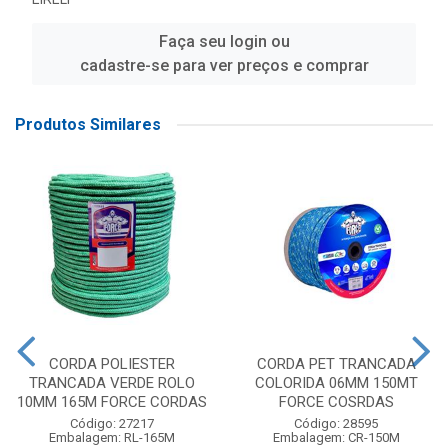
Faça seu login ou
cadastre-se para ver preços e comprar
Produtos Similares
CORDA POLIESTER
CORDA PET TRANCADA
TRANCADA VERDE ROLO
COLORIDA 06MM 150MT
10MM 165M FORCE CORDAS
FORCE COSRDAS
Código: 27217
Código: 28595
Embalagem: RL-165M
Embalagem: CR-150M