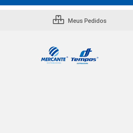
Meus Pedidos