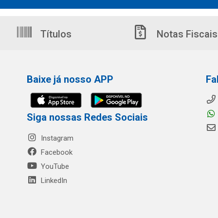
Títulos
Notas Fiscais
Baixe já nosso APP
Fa
Siga nossas Redes Sociais
Instagram
Facebook
YouTube
LinkedIn