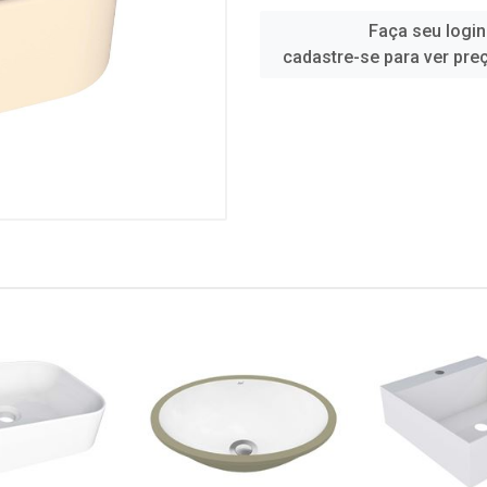
Faça seu login
cadastre-se para ver pre