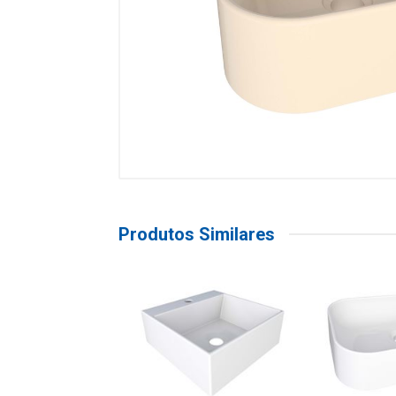
Produtos Similares