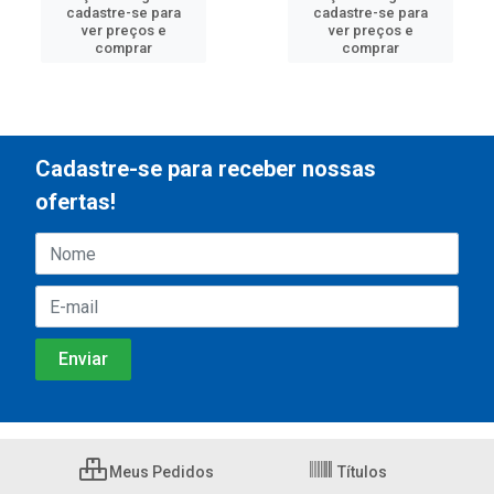
cadastre-se para
cadastre-se para
ver preços e
ver preços e
comprar
comprar
Cadastre-se para receber nossas
ofertas!
Meus Pedidos
Títulos