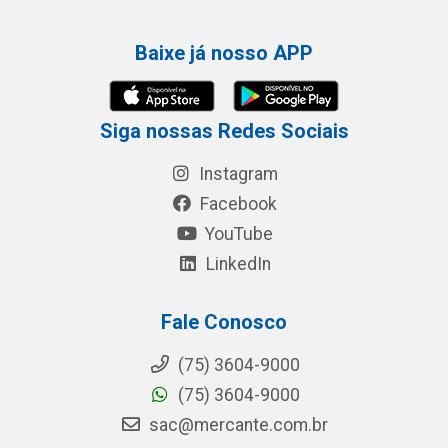
Baixe já nosso APP
Siga nossas Redes Sociais
Instagram
Facebook
YouTube
LinkedIn
Fale Conosco
(75) 3604-9000
(75) 3604-9000
sac@mercante.com.br