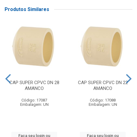
Produtos Similares
CAP SUPER CPVC DN 28
CAP SUPER CPVC DN 22
AMANCO
AMANCO
Código: 17087
Código: 17088
Embalagem: UN
Embalagem: UN
Faça seu login ou
Faça seu login ou