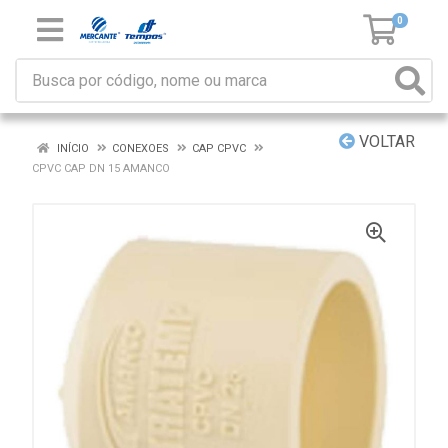
0
VOLTAR
INÍCIO
CONEXOES
CAP CPVC
CPVC CAP DN 15 AMANCO