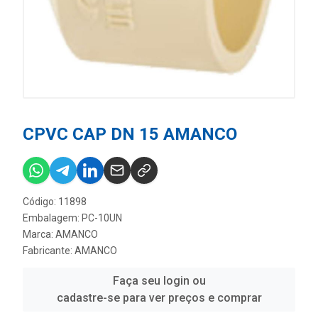
CPVC CAP DN 15 AMANCO
Código: 11898
Embalagem: PC-10UN
Marca:
AMANCO
Fabricante:
AMANCO
Faça seu login ou
cadastre-se para ver preços e comprar