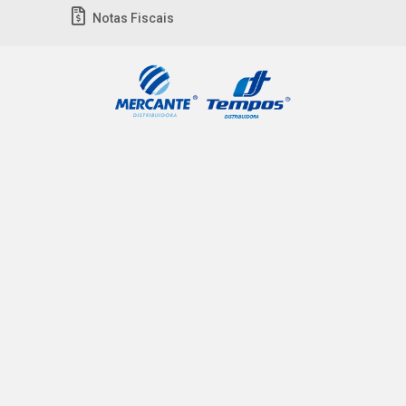
Notas Fiscais