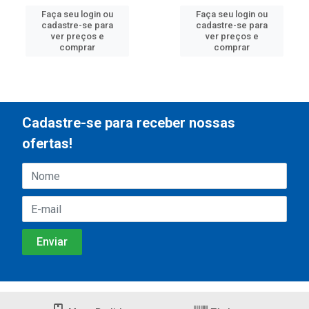
Faça seu login ou
Faça seu login ou
cadastre-se para
cadastre-se para
ver preços e
ver preços e
comprar
comprar
Cadastre-se para receber nossas
ofertas!