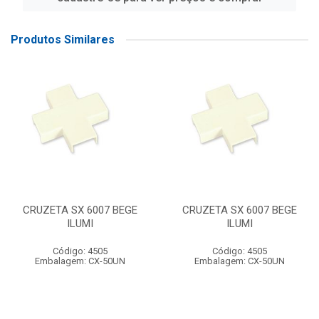
Produtos Similares
CRUZETA SX 6007 BEGE
CRUZETA SX 6007 BEGE
ILUMI
ILUMI
Código: 4505
Código: 4505
Embalagem: CX-50UN
Embalagem: CX-50UN