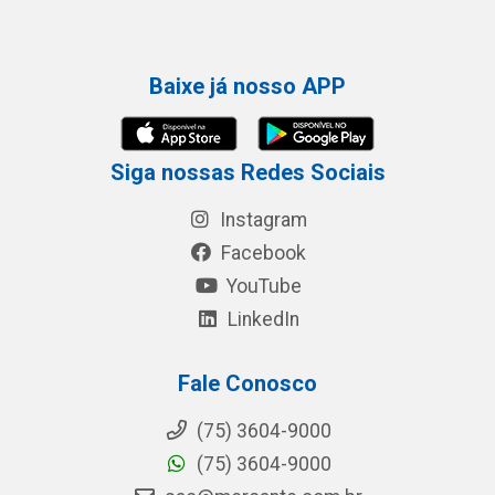
Baixe já nosso APP
Siga nossas Redes Sociais
Instagram
Facebook
YouTube
LinkedIn
Fale Conosco
(75) 3604-9000
(75) 3604-9000