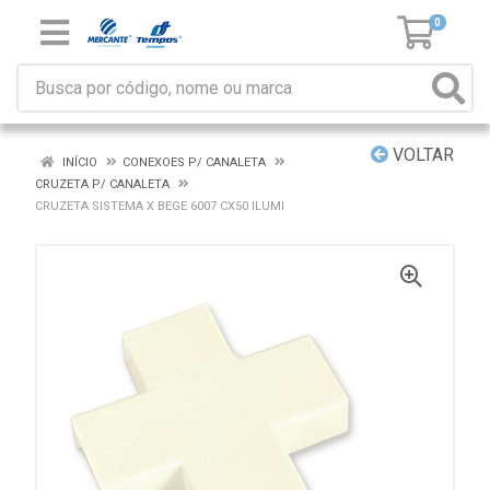
0
VOLTAR
INÍCIO
CONEXOES P/ CANALETA
CRUZETA P/ CANALETA
CRUZETA SISTEMA X BEGE 6007 CX50 ILUMI