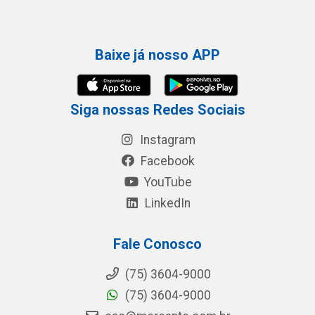
Baixe já nosso APP
Siga nossas Redes Sociais
Instagram
Facebook
YouTube
LinkedIn
Fale Conosco
(75) 3604-9000
(75) 3604-9000