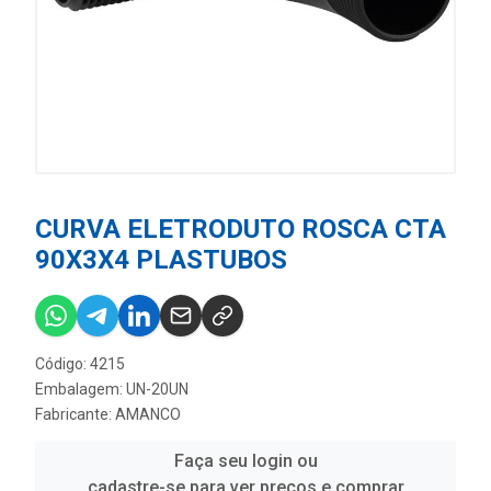
CURVA ELETRODUTO ROSCA CTA
90X3X4 PLASTUBOS
Código: 4215
Embalagem: UN-20UN
Fabricante:
AMANCO
Faça seu login ou
cadastre-se para ver preços e comprar