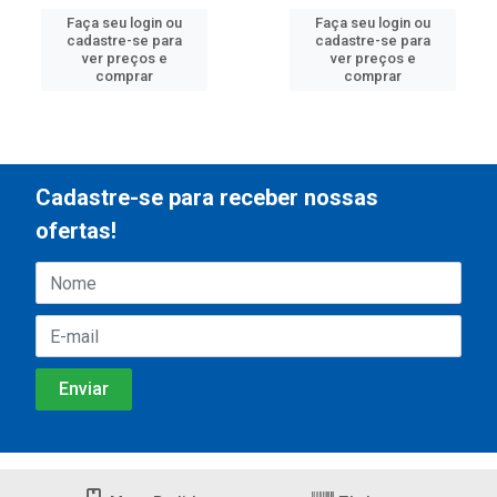
Faça seu login ou
Faça seu login ou
cadastre-se para
cadastre-se para
ver preços e
ver preços e
comprar
comprar
Cadastre-se para receber nossas
ofertas!