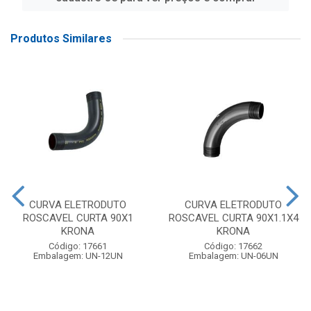
Produtos Similares
CURVA ELETRODUTO
CURVA ELETRODUTO
ROSCAVEL CURTA 90X1
ROSCAVEL CURTA 90X1.1X4
KRONA
KRONA
Código: 17661
Código: 17662
Embalagem: UN-12UN
Embalagem: UN-06UN