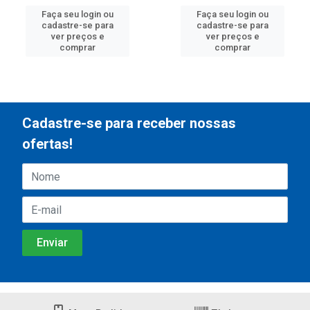
Faça seu login ou
Faça seu login ou
cadastre-se para
cadastre-se para
ver preços e
ver preços e
comprar
comprar
Cadastre-se para receber nossas
ofertas!