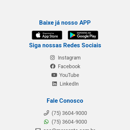
Baixe já nosso APP
Siga nossas Redes Sociais
Instagram
Facebook
YouTube
LinkedIn
Fale Conosco
(75) 3604-9000
(75) 3604-9000