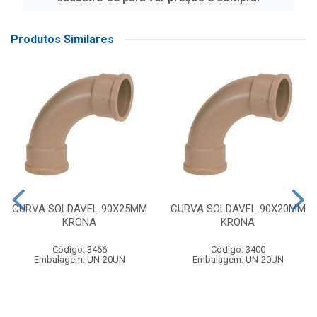
Produtos Similares
CURVA SOLDAVEL 90X25MM
CURVA SOLDAVEL 90X20MM
KRONA
KRONA
Código: 3466
Código: 3400
Embalagem: UN-20UN
Embalagem: UN-20UN