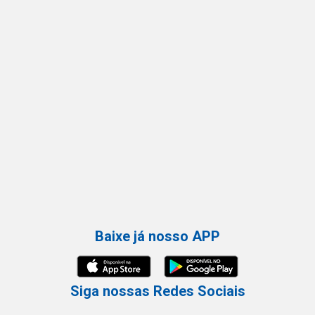
Baixe já nosso APP
Siga nossas Redes Sociais