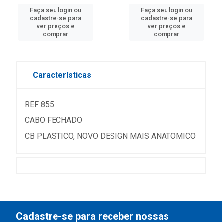
Faça seu login ou
Faça seu login ou
cadastre-se para
cadastre-se para
ver preços e
ver preços e
comprar
comprar
Características
REF 855
CABO FECHADO
CB PLASTICO, NOVO DESIGN MAIS ANATOMICO
Cadastre-se para receber nossas