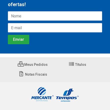
ofertas!
Meus Pedidos
Títulos
Notas Fiscais