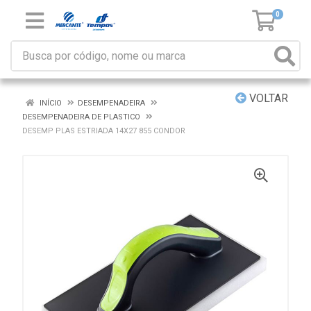
0
VOLTAR
INÍCIO
DESEMPENADEIRA
DESEMPENADEIRA DE PLASTICO
DESEMP PLAS ESTRIADA 14X27 855 CONDOR