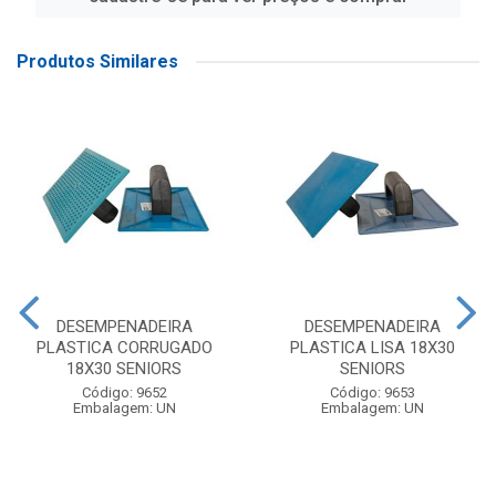
Produtos Similares
DESEMPENADEIRA
DESEMPENADEIRA
PLASTICA CORRUGADO
PLASTICA LISA 18X30
18X30 SENIORS
SENIORS
Código: 9652
Código: 9653
Embalagem: UN
Embalagem: UN