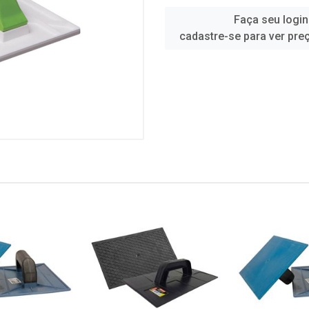
Faça seu login
cadastre-se para ver pre