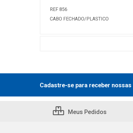
REF 856
CABO FECHADO/PLASTICO
Cadastre-se para receber nossas 
Meus Pedidos