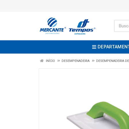
DEPARTAMEN
INÍCIO
DESEMPENADEIRA
DESEMPENADEIRA DE