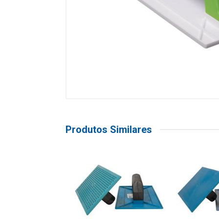
Produtos Similares