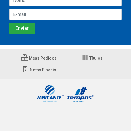
Meus Pedidos
Títulos
Notas Fiscais