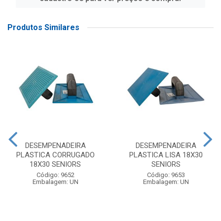
Produtos Similares
DESEMPENADEIRA
DESEMPENADEIRA
PLASTICA CORRUGADO
PLASTICA LISA 18X30
18X30 SENIORS
SENIORS
Código: 9652
Código: 9653
Embalagem: UN
Embalagem: UN