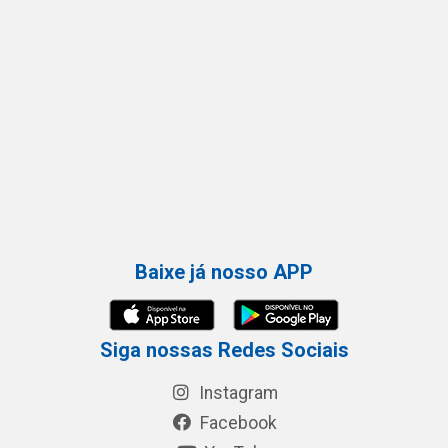
Baixe já nosso APP
Siga nossas Redes Sociais
Instagram
Facebook