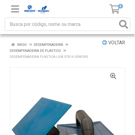
0
VOLTAR
INÍCIO
DESEMPENADEIRA
DESEMPENADEIRA DE PLASTICO
DESEMPENADEIRA PLASTICA LISA 07X16 SENIORS