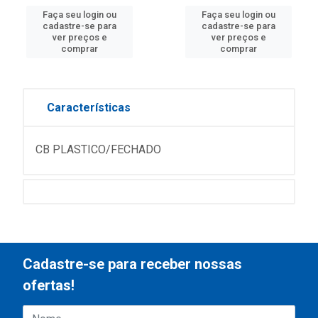
Faça seu login ou
Faça seu login ou
cadastre-se para
cadastre-se para
ver preços e
ver preços e
comprar
comprar
Características
CB PLASTICO/FECHADO
Cadastre-se para receber nossas
ofertas!