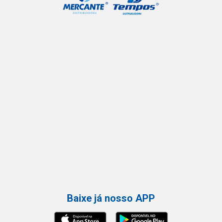
Baixe já nosso APP