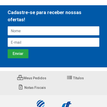
Cadastre-se para receber nossas
ofertas!
Meus Pedidos
Títulos
Notas Fiscais