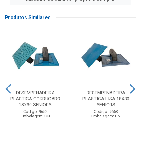
Produtos Similares
DESEMPENADEIRA
DESEMPENADEIRA
PLASTICA CORRUGADO
PLASTICA LISA 18X30
18X30 SENIORS
SENIORS
Código: 9652
Código: 9653
Embalagem: UN
Embalagem: UN