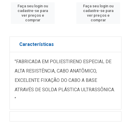
Faça seu login ou
Faça seu login ou
cadastre-se para
cadastre-se para
ver preços e
ver preços e
comprar
comprar
Características
"FABRICADA EM POLIESTIRENO ESPECIAL DE
ALTA RESISTÊNCIA, CABO ANATÔMICO,
EXCELENTE FIXAÇÃO DO CABO A BASE
ATRAVÉS DE SOLDA PLÁSTICA ULTRASSÔNICA.
"