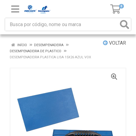
0
VOLTAR
INÍCIO
DESEMPENADEIRA
DESEMPENADEIRA DE PLASTICO
DESEMPENADEIRA PLASTICA LISA 15X26 AZUL VOX