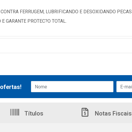
CONTRA FERRUGEM, LUBRIFICANDO E DESOXIDANDO PECAS 
 E GARANTE PROTEC?O TOTAL.
ofertas!
Títulos
Notas Fiscais