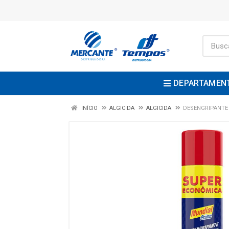
DEPARTAMEN
INÍCIO
ALGICIDA
ALGICIDA
DESENGRIPANTE