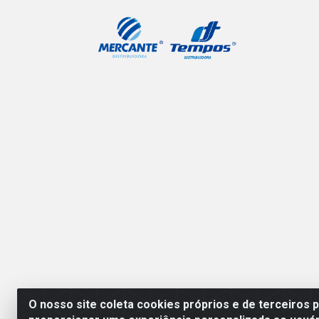
O nosso site coleta cookies próprios e de terceiros 