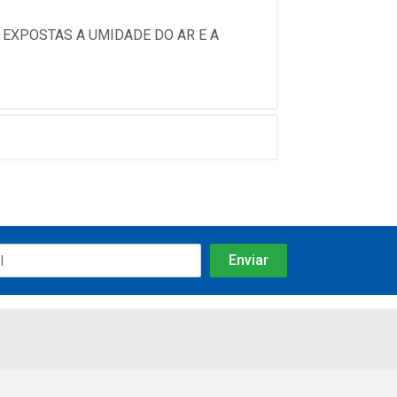
EXPOSTAS A UMIDADE DO AR E A