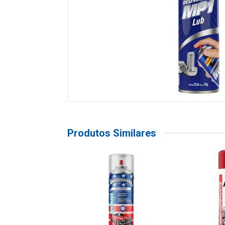
Produtos Similares