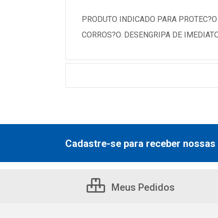
PRODUTO INDICADO PARA PROTEC?O 
CORROS?O. DESENGRIPA DE IMEDIATO
Cadastre-se para receber nossas 
Meus Pedidos