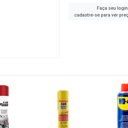
Faça seu login
cadastre-se para ver pre