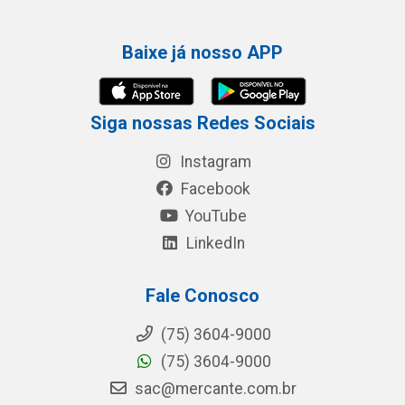
Baixe já nosso APP
Siga nossas Redes Sociais
Instagram
Facebook
YouTube
LinkedIn
Fale Conosco
(75) 3604-9000
(75) 3604-9000
sac@mercante.com.br