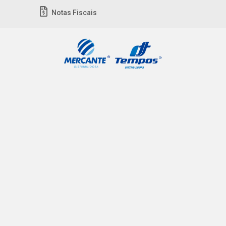
Notas Fiscais