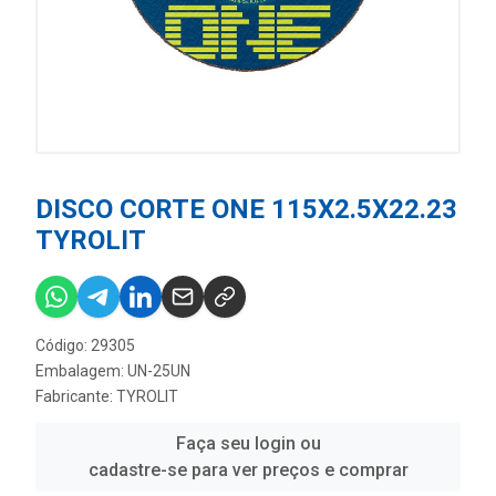
DISCO CORTE ONE 115X2.5X22.23
TYROLIT
Código: 29305
Embalagem: UN-25UN
Fabricante:
TYROLIT
Faça seu login ou
cadastre-se para ver preços e comprar