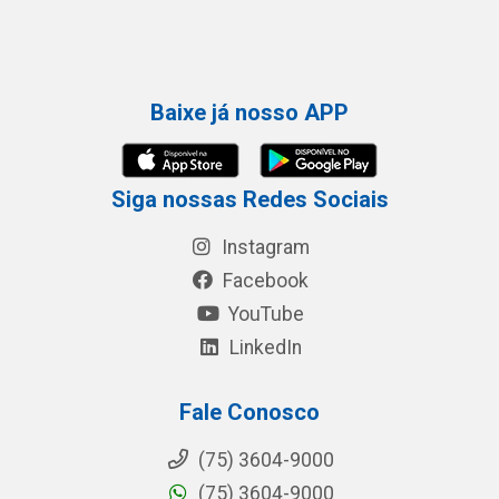
Baixe já nosso APP
Siga nossas Redes Sociais
Instagram
Facebook
YouTube
LinkedIn
Fale Conosco
(75) 3604-9000
(75) 3604-9000