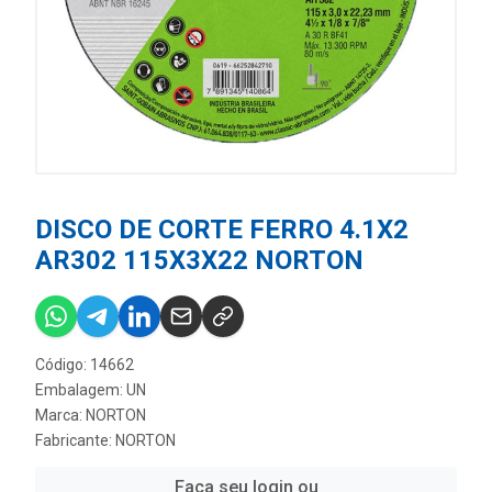
DISCO DE CORTE FERRO 4.1X2
AR302 115X3X22 NORTON
Código: 14662
Embalagem: UN
Marca:
NORTON
Fabricante:
NORTON
Faça seu login ou