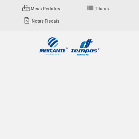
Meus Pedidos
Títulos
Notas Fiscais