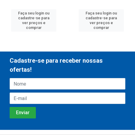
Faça seu login ou
Faça seu login ou
cadastre-se para
cadastre-se para
ver preços e
ver preços e
comprar
comprar
Cadastre-se para receber nossas
ofertas!