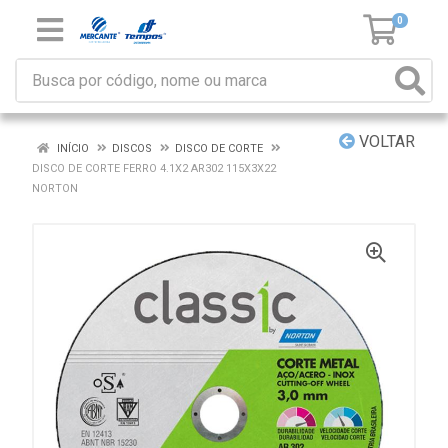
0
VOLTAR
INÍCIO
DISCOS
DISCO DE CORTE
DISCO DE CORTE FERRO 4.1X2 AR302 115X3X22
NORTON