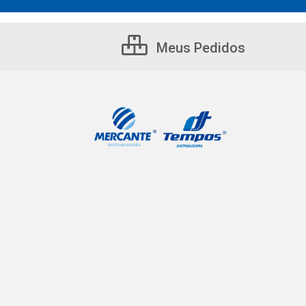
Meus Pedidos