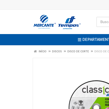
DEPARTAMEN
INÍCIO
DISCOS
DISCO DE CORTE
DISCO DE C