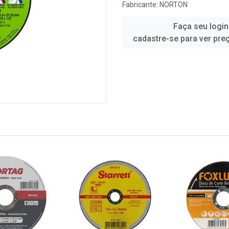
Fabricante:
NORTON
Faça seu login
cadastre-se para ver pre