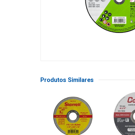
Produtos Similares