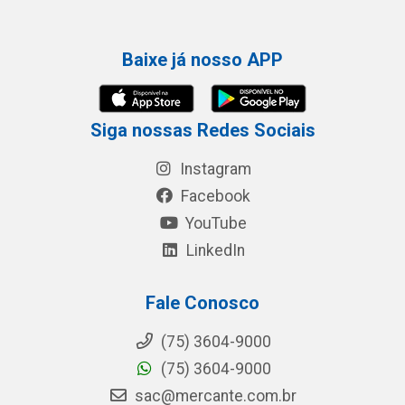
Baixe já nosso APP
Siga nossas Redes Sociais
Instagram
Facebook
YouTube
LinkedIn
Fale Conosco
(75) 3604-9000
(75) 3604-9000
sac@mercante.com.br