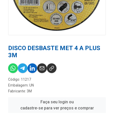
DISCO DESBASTE MET 4 A PLUS
3M
Código: 11217
Embalagem: UN
Fabricante:
3M
Faça seu login ou
cadastre-se para ver preços e comprar