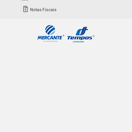
Notas Fiscais