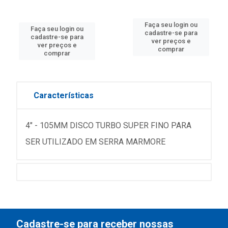
Faça seu login ou
Faça seu login ou
cadastre-se para
cadastre-se para
ver preços e
ver preços e
comprar
comprar
Características
4" - 105MM DISCO TURBO SUPER FINO PARA
SER UTILIZADO EM SERRA MARMORE
Cadastre-se para receber nossas