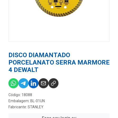
DISCO DIAMANTADO
PORCELANATO SERRA MARMORE
4 DEWALT
Código: 18088
Embalagem: BL-01UN
Fabricante:
STANLEY