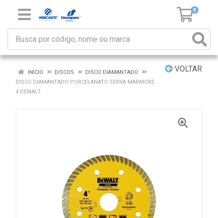
0
VOLTAR
INÍCIO
DISCOS
DISCO DIAMANTADO
DISCO DIAMANTADO PORCELANATO SERRA MARMORE
4 DEWALT