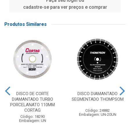
Faça seu login ou
cadastre-se para ver preços e comprar
Produtos Similares
DISCO DE CORTE
DISCO DIAMANTADO
DIAMANTADO TURBO
SEGMENTADO THOMPSOM
PORCELANATO 110MM
CORTAG
Código: 24882
Embalagem: UN-20UN
Código: 18290
Embalagem: UN