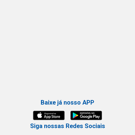
Baixe já nosso APP
Siga nossas Redes Sociais