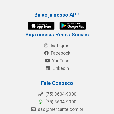
Baixe já nosso APP
Siga nossas Redes Sociais
Instagram
Facebook
YouTube
LinkedIn
Fale Conosco
(75) 3604-9000
(75) 3604-9000
sac@mercante.com.br