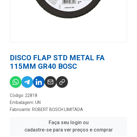
DISCO FLAP STD METAL FA
115MM GR40 BOSC
Código: 22818
Embalagem: UN
Fabricante:
ROBERT BOSCH LIMITADA
Faça seu login ou
cadastre-se para ver preços e comprar