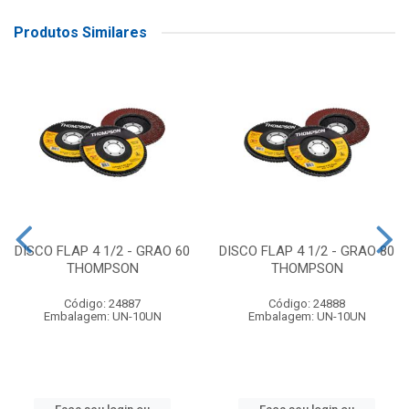
Produtos Similares
DISCO FLAP 4 1/2 - GRAO 60
DISCO FLAP 4 1/2 - GRAO 80
THOMPSON
THOMPSON
Código: 24887
Código: 24888
Embalagem: UN-10UN
Embalagem: UN-10UN