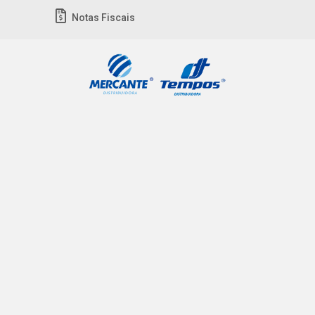
Notas Fiscais