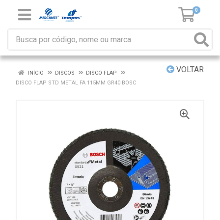
0
VOLTAR
INÍCIO
DISCOS
DISCO FLAP
DISCO FLAP STD METAL FA 115MM GR40 BOSC