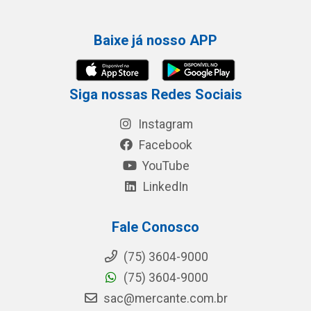
Baixe já nosso APP
Siga nossas Redes Sociais
Instagram
Facebook
YouTube
LinkedIn
Fale Conosco
(75) 3604-9000
(75) 3604-9000
sac@mercante.com.br