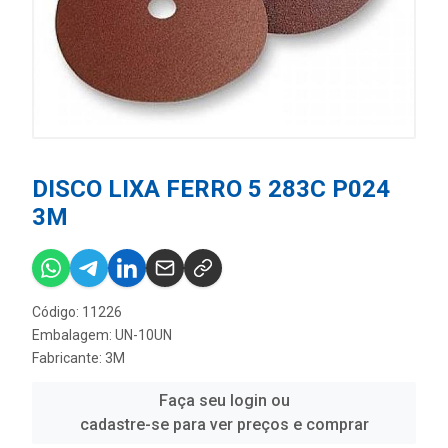
DISCO LIXA FERRO 5 283C P024
3M
Código: 11226
Embalagem: UN-10UN
Fabricante:
3M
Faça seu login ou
cadastre-se para ver preços e comprar