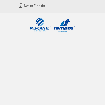
Notas Fiscais