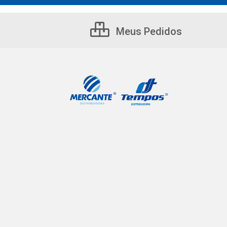
Meus Pedidos