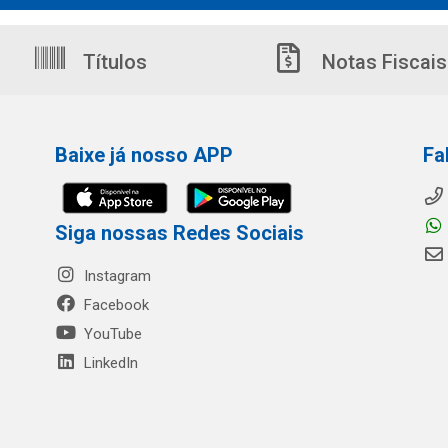
Títulos
Notas Fiscais
Baixe já nosso APP
Fa
Siga nossas Redes Sociais
Instagram
Facebook
YouTube
LinkedIn