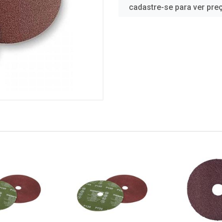
cadastre-se para ver pre