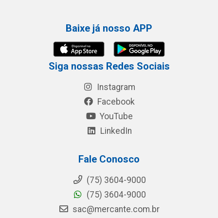
Baixe já nosso APP
Siga nossas Redes Sociais
Instagram
Facebook
YouTube
LinkedIn
Fale Conosco
(75) 3604-9000
(75) 3604-9000
sac@mercante.com.br