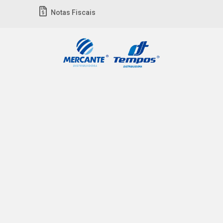
Notas Fiscais