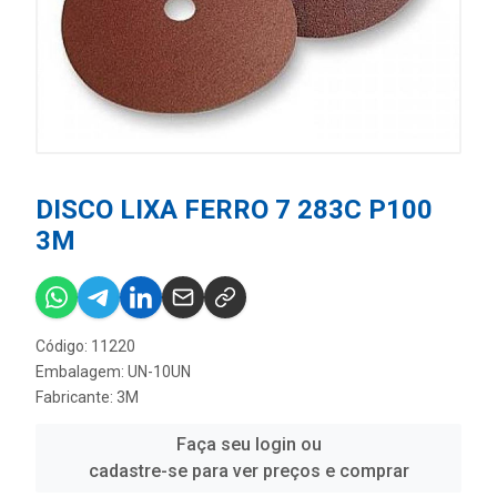
DISCO LIXA FERRO 7 283C P100
3M
Código: 11220
Embalagem: UN-10UN
Fabricante:
3M
Faça seu login ou
cadastre-se para ver preços e comprar