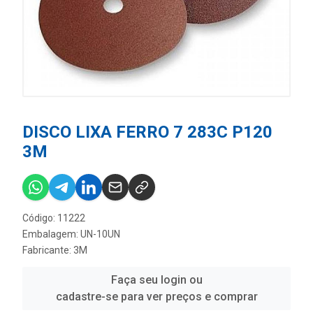
DISCO LIXA FERRO 7 283C P120
3M
Código: 11222
Embalagem: UN-10UN
Fabricante:
3M
Faça seu login ou
cadastre-se para ver preços e comprar