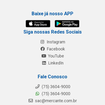
Baixe já nosso APP
Siga nossas Redes Sociais
Instagram
Facebook
YouTube
LinkedIn
Fale Conosco
(75) 3604-9000
(75) 3604-9000
sac@mercante.com.br