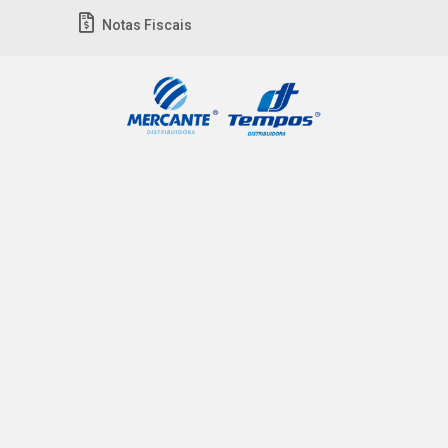
Notas Fiscais