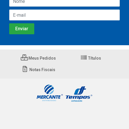
Meus Pedidos
Títulos
Notas Fiscais