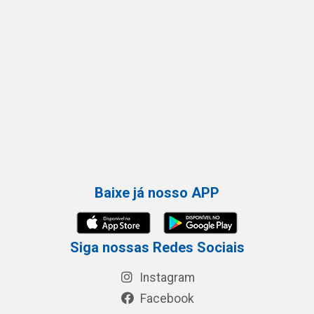
Baixe já nosso APP
Siga nossas Redes Sociais
Instagram
Facebook