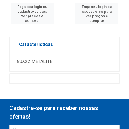
Faça seu login ou
Faça seu login ou
cadastre-se para
cadastre-se para
ver preços e
ver preços e
comprar
comprar
Características
180X22 METALITE
Cadastre-se para receber nossas
ofertas!