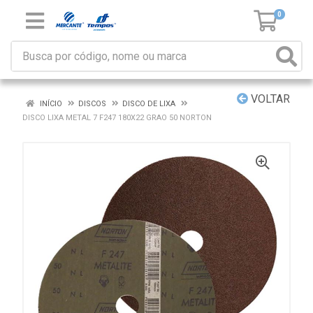
0
VOLTAR
INÍCIO
DISCOS
DISCO DE LIXA
DISCO LIXA METAL 7 F247 180X22 GRAO 50 NORTON