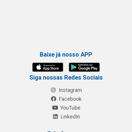
Baixe já nosso APP
Siga nossas Redes Sociais
Instagram
Facebook
YouTube
LinkedIn