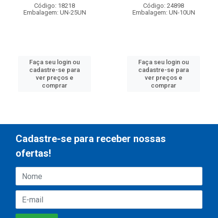
Código: 18218
Código: 24898
Embalagem: UN-25UN
Embalagem: UN-10UN
Faça seu login ou
Faça seu login ou
cadastre-se para
cadastre-se para
ver preços e
ver preços e
comprar
comprar
Cadastre-se para receber nossas
ofertas!