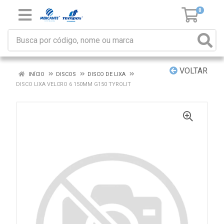
0
VOLTAR
INÍCIO
DISCOS
DISCO DE LIXA
DISCO LIXA VELCRO 6 150MM G150 TYROLIT