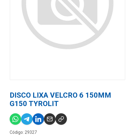
DISCO LIXA VELCRO 6 150MM
G150 TYROLIT
Código: 29327