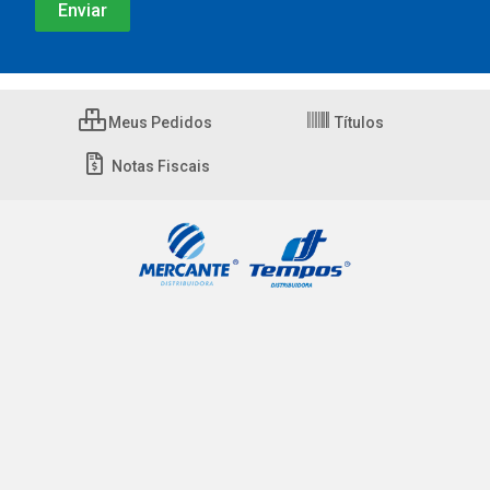
Meus Pedidos
Títulos
Notas Fiscais