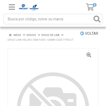
0
VOLTAR
INÍCIO
DISCOS
DISCO DE LIXA
DISCO LIXA VELCRO SEM FURO 125MM G320 TYROLIT