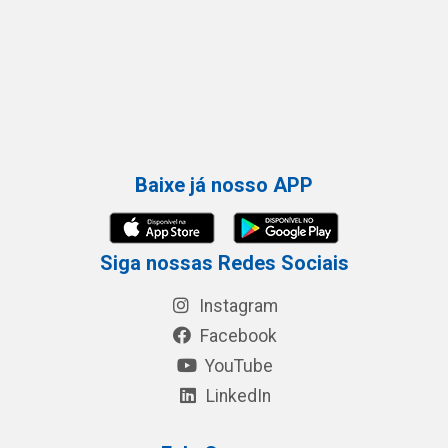
Baixe já nosso APP
Siga nossas Redes Sociais
Instagram
Facebook
YouTube
LinkedIn