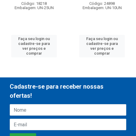
Código: 18218
Código: 24898
Embalagem: UN-25UN
Embalagem: UN-10UN
Faça seu login ou
Faça seu login ou
cadastre-se para
cadastre-se para
ver preços e
ver preços e
comprar
comprar
Cadastre-se para receber nossas
ofertas!