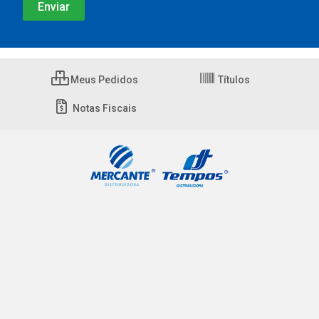
Meus Pedidos
Títulos
Notas Fiscais