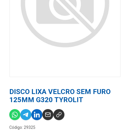
DISCO LIXA VELCRO SEM FURO
125MM G320 TYROLIT
Código: 29325