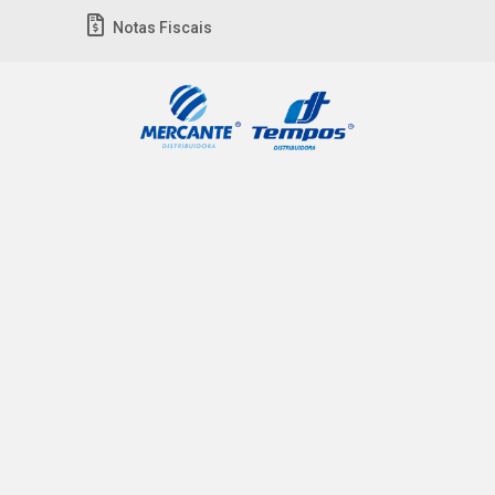
Notas Fiscais