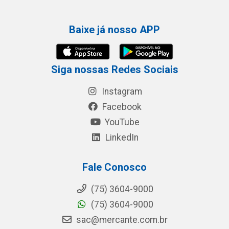
Baixe já nosso APP
Siga nossas Redes Sociais
Instagram
Facebook
YouTube
LinkedIn
Fale Conosco
(75) 3604-9000
(75) 3604-9000
sac@mercante.com.br