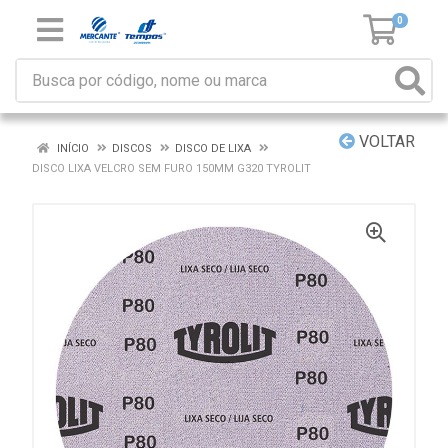
0
VOLTAR
INÍCIO
DISCOS
DISCO DE LIXA
DISCO LIXA VELCRO SEM FURO 150MM G320 TYROLIT