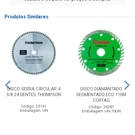
Produtos Similares
DISCO SERRA CIRCULAR 4
DISCO DIAMANTADO
3/8 24 DENTES THOMPSON
SEGMENTADO ECO 110M
CORTAG
Código: 25141
Código: 26287
Embalagem: UN
Embalagem: UN-10UN