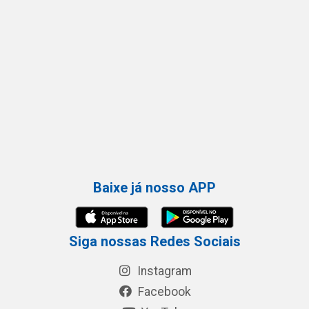
Baixe já nosso APP
Siga nossas Redes Sociais
Instagram
Facebook