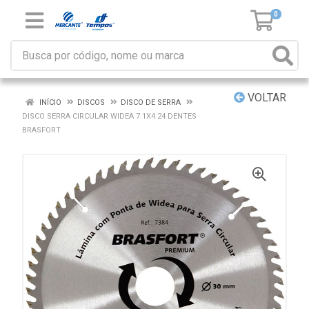
0
VOLTAR
INÍCIO
DISCOS
DISCO DE SERRA
DISCO SERRA CIRCULAR WIDEA 7.1X4 24 DENTES
BRASFORT