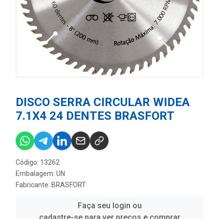
DISCO SERRA CIRCULAR WIDEA
7.1X4 24 DENTES BRASFORT
Código: 13262
Embalagem: UN
Fabricante:
BRASFORT
Faça seu login ou
cadastre-se para ver preços e comprar