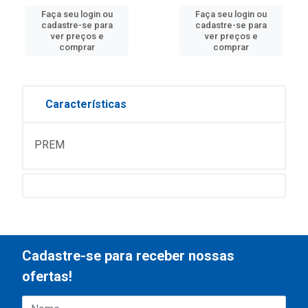
Faça seu login ou
Faça seu login ou
cadastre-se para
cadastre-se para
ver preços e
ver preços e
comprar
comprar
Características
PREM
Cadastre-se para receber nossas
ofertas!