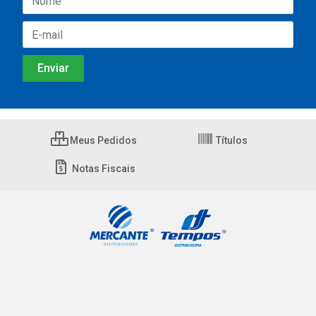
Meus Pedidos
Títulos
Notas Fiscais