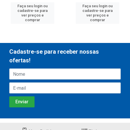
Faça seu login ou
Faça seu login ou
cadastre-se para
cadastre-se para
ver preços e
ver preços e
comprar
comprar
Cadastre-se para receber nossas
ofertas!