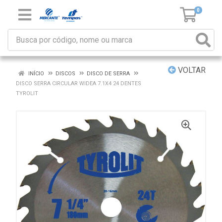
0
VOLTAR
INÍCIO
DISCOS
DISCO DE SERRA
DISCO SERRA CIRCULAR WIDEA 7.1X4 24 DENTES
TYROLIT