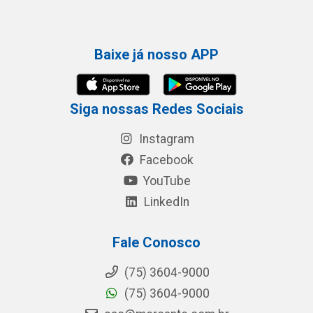
Baixe já nosso APP
Siga nossas Redes Sociais
Instagram
Facebook
YouTube
LinkedIn
Fale Conosco
(75) 3604-9000
(75) 3604-9000