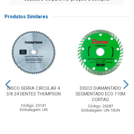
Produtos Similares
DISCO SERRA CIRCULAR 4
DISCO DIAMANTADO
3/8 24 DENTES THOMPSON
SEGMENTADO ECO 110M
CORTAG
Código: 25141
Código: 26287
Embalagem: UN
Embalagem: UN-10UN