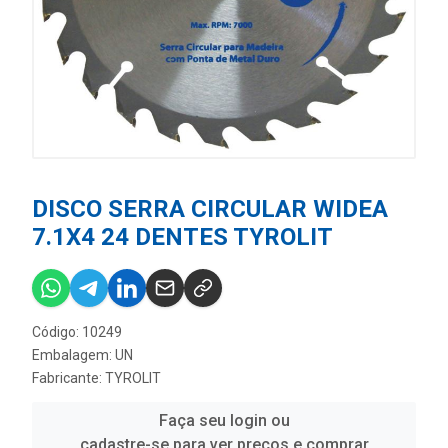
DISCO SERRA CIRCULAR WIDEA
7.1X4 24 DENTES TYROLIT
Código: 10249
Embalagem: UN
Fabricante:
TYROLIT
Faça seu login ou
cadastre-se para ver preços e comprar