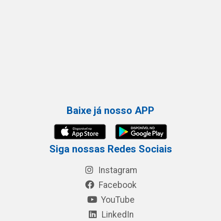
Baixe já nosso APP
Siga nossas Redes Sociais
Instagram
Facebook
YouTube
LinkedIn