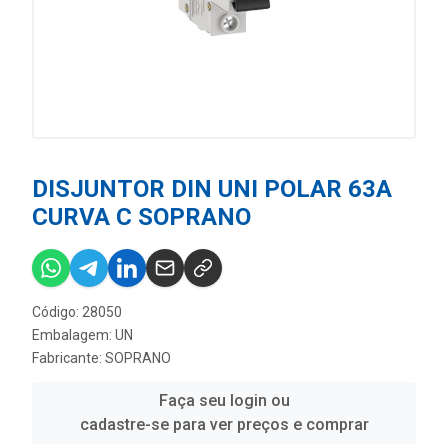
DISJUNTOR DIN UNI POLAR 63A
CURVA C SOPRANO
Código: 28050
Embalagem: UN
Fabricante:
SOPRANO
Faça seu login ou
cadastre-se para ver preços e comprar