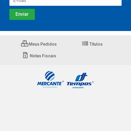
Meus Pedidos
Títulos
Notas Fiscais