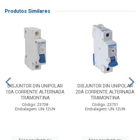
Produtos Similares
DISJUNTOR DIN UNIPOLAR
DISJUNTOR DIN UNIPOLAR
10A CORRENTE ALTERNADA
20A CORRENTE ALTERNADA
TRAMONTINA
TRAMONTINA
Código: 23738
Código: 23751
Embalagem: UN-12UN
Embalagem: UN-12UN