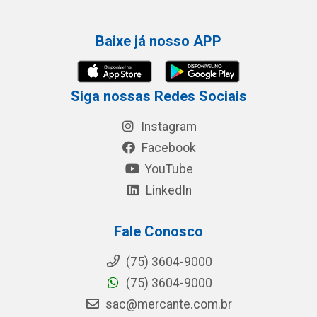
Baixe já nosso APP
Siga nossas Redes Sociais
Instagram
Facebook
YouTube
LinkedIn
Fale Conosco
(75) 3604-9000
(75) 3604-9000
sac@mercante.com.br