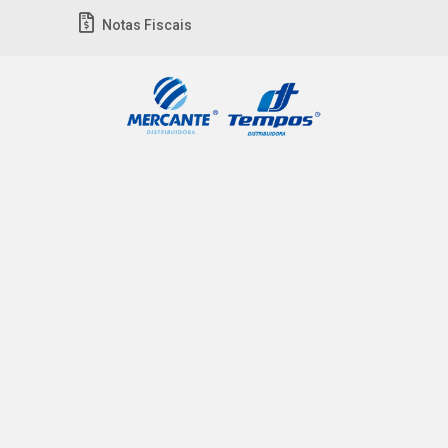
Notas Fiscais