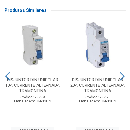
Produtos Similares
DISJUNTOR DIN UNIPOLAR
DISJUNTOR DIN UNIPOLAR
10A CORRENTE ALTERNADA
20A CORRENTE ALTERNADA
TRAMONTINA
TRAMONTINA
Código: 23738
Código: 23751
Embalagem: UN-12UN
Embalagem: UN-12UN