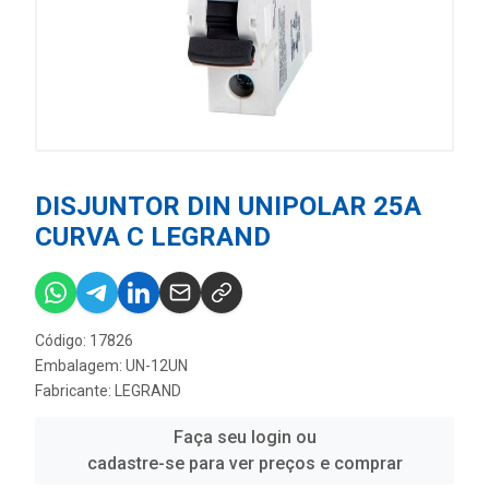
DISJUNTOR DIN UNIPOLAR 25A
CURVA C LEGRAND
Código: 17826
Embalagem: UN-12UN
Fabricante:
LEGRAND
Faça seu login ou
cadastre-se para ver preços e comprar