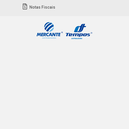
Notas Fiscais