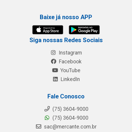
Baixe já nosso APP
Siga nossas Redes Sociais
Instagram
Facebook
YouTube
LinkedIn
Fale Conosco
(75) 3604-9000
(75) 3604-9000
sac@mercante.com.br