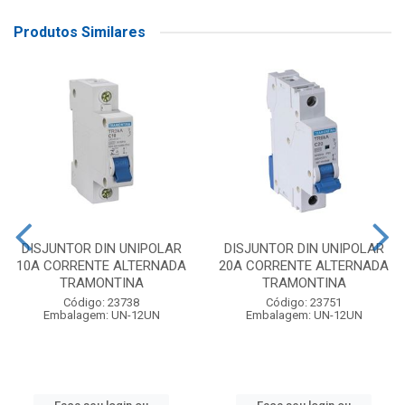
Produtos Similares
DISJUNTOR DIN UNIPOLAR
DISJUNTOR DIN UNIPOLAR
10A CORRENTE ALTERNADA
20A CORRENTE ALTERNADA
TRAMONTINA
TRAMONTINA
Código: 23738
Código: 23751
Embalagem: UN-12UN
Embalagem: UN-12UN