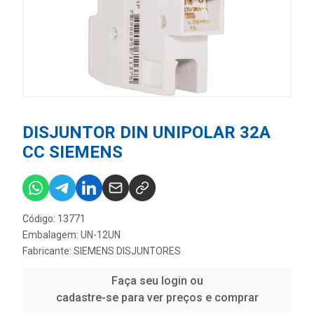
DISJUNTOR DIN UNIPOLAR 32A
CC SIEMENS
Código: 13771
Embalagem: UN-12UN
Fabricante:
SIEMENS DISJUNTORES
Faça seu login ou
cadastre-se para ver preços e comprar