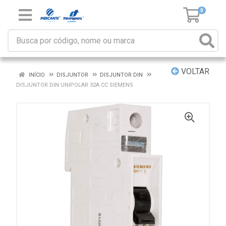
0
VOLTAR
INÍCIO
DISJUNTOR
DISJUNTOR DIN
DISJUNTOR DIN UNIPOLAR 32A CC SIEMENS