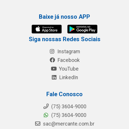
Baixe já nosso APP
Siga nossas Redes Sociais
Instagram
Facebook
YouTube
LinkedIn
Fale Conosco
(75) 3604-9000
(75) 3604-9000
sac@mercante.com.br