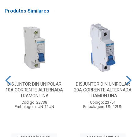
Produtos Similares
DISJUNTOR DIN UNIPOLAR
DISJUNTOR DIN UNIPOLAR
10A CORRENTE ALTERNADA
20A CORRENTE ALTERNADA
TRAMONTINA
TRAMONTINA
Código: 23738
Código: 23751
Embalagem: UN-12UN
Embalagem: UN-12UN