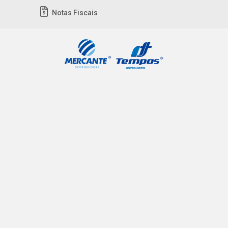
Notas Fiscais