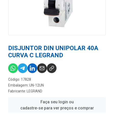
DISJUNTOR DIN UNIPOLAR 40A
CURVA C LEGRAND
Código: 17828
Embalagem: UN-12UN
Fabricante:
LEGRAND
Faça seu login ou
cadastre-se para ver preços e comprar