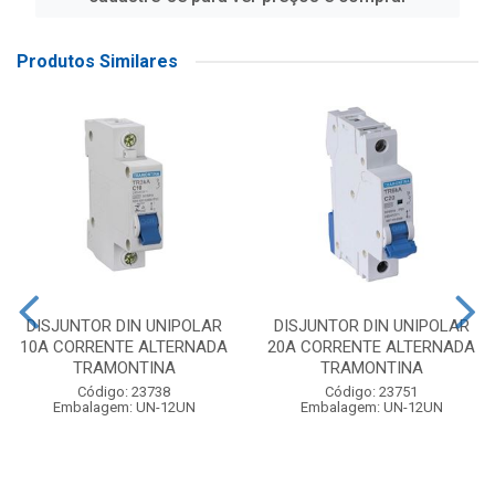
Produtos Similares
DISJUNTOR DIN UNIPOLAR
DISJUNTOR DIN UNIPOLAR
10A CORRENTE ALTERNADA
20A CORRENTE ALTERNADA
TRAMONTINA
TRAMONTINA
Código: 23738
Código: 23751
Embalagem: UN-12UN
Embalagem: UN-12UN