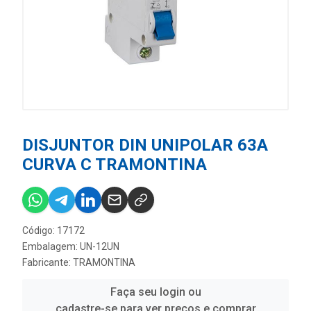
DISJUNTOR DIN UNIPOLAR 63A
CURVA C TRAMONTINA
Código: 17172
Embalagem: UN-12UN
Fabricante:
TRAMONTINA
Faça seu login ou
cadastre-se para ver preços e comprar