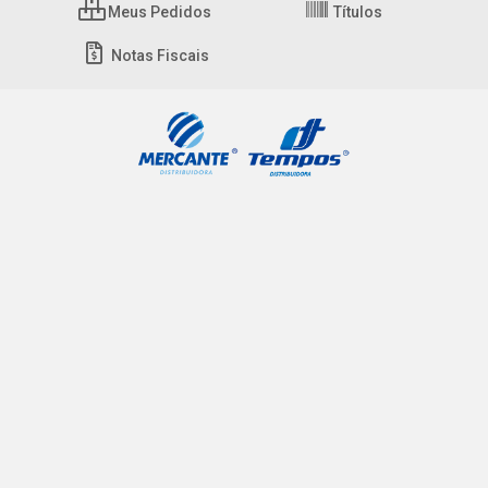
Meus Pedidos
Títulos
Notas Fiscais