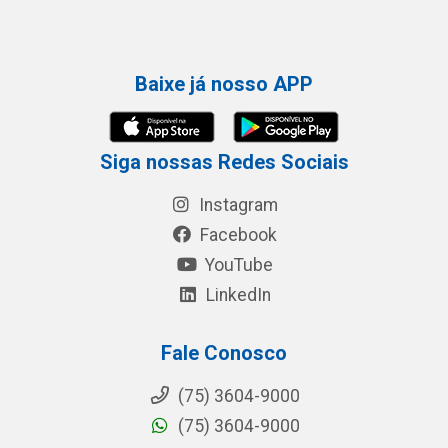
Baixe já nosso APP
Siga nossas Redes Sociais
Instagram
Facebook
YouTube
LinkedIn
Fale Conosco
(75) 3604-9000
(75) 3604-9000