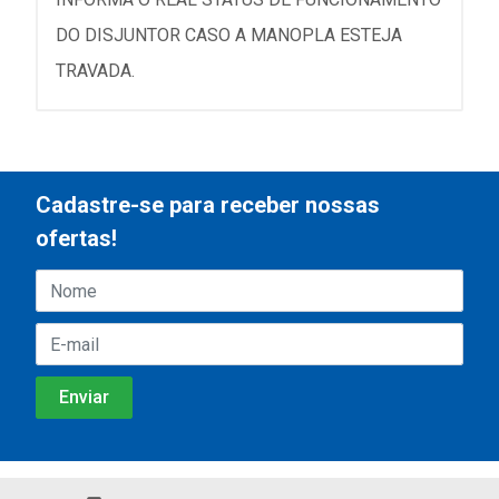
DO DISJUNTOR CASO A MANOPLA ESTEJA
TRAVADA.
Cadastre-se para receber nossas
ofertas!