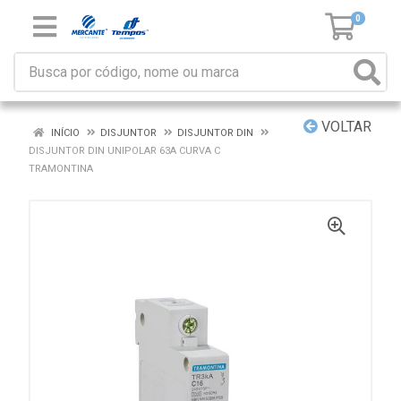
0
VOLTAR
INÍCIO
DISJUNTOR
DISJUNTOR DIN
DISJUNTOR DIN UNIPOLAR 63A CURVA C
TRAMONTINA