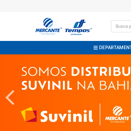
DEPARTAMEN