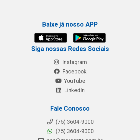
Baixe já nosso APP
Siga nossas Redes Sociais
Instagram
Facebook
YouTube
LinkedIn
Fale Conosco
(75) 3604-9000
(75) 3604-9000