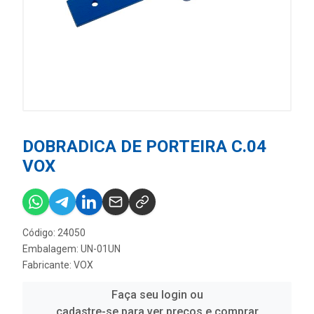
DOBRADICA DE PORTEIRA C.04
VOX
Código: 24050
Embalagem: UN-01UN
Fabricante:
VOX
Faça seu login ou
cadastre-se para ver preços e comprar