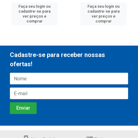
Faça seu login ou
Faça seu login ou
cadastre-se para
cadastre-se para
ver preços e
ver preços e
comprar
comprar
Cadastre-se para receber nossas
ofertas!