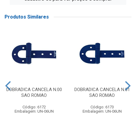
Produtos Similares
DOBRADICA CANCELA N.00
DOBRADICA CANCELA N.01
SAO ROMAO
SAO ROMAO
Código: 6172
Código: 6173
Embalagem: UN-06UN
Embalagem: UN-06UN