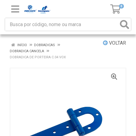
0
VOLTAR
INÍCIO
DOBRADICAS
DOBRADICA CANCELA
DOBRADICA DE PORTEIRA C.04 VOX