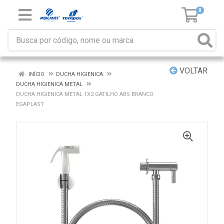
0
VOLTAR
INÍCIO
DUCHA HIGIENICA
DUCHA HIGIENICA METAL
DUCHA HIGIENICA METAL 1X2 GATILHO ABS BRANCO
EGAPLAST