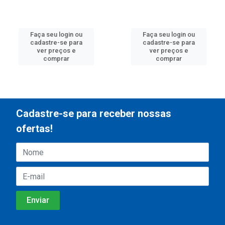
Faça seu login ou
Faça seu login ou
cadastre-se para
cadastre-se para
ver preços e
ver preços e
comprar
comprar
Cadastre-se para receber nossas
ofertas!