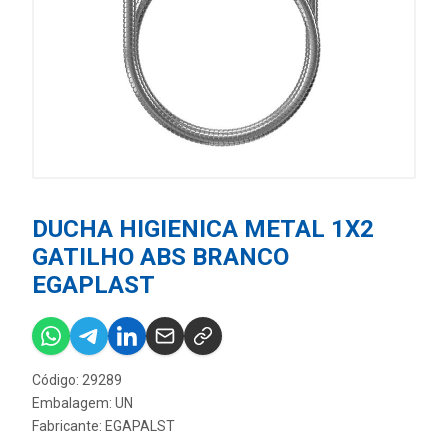
DUCHA HIGIENICA METAL 1X2
GATILHO ABS BRANCO
EGAPLAST
Código: 29289
Embalagem: UN
Fabricante:
EGAPALST