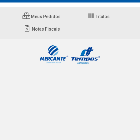
Meus Pedidos
Títulos
Notas Fiscais