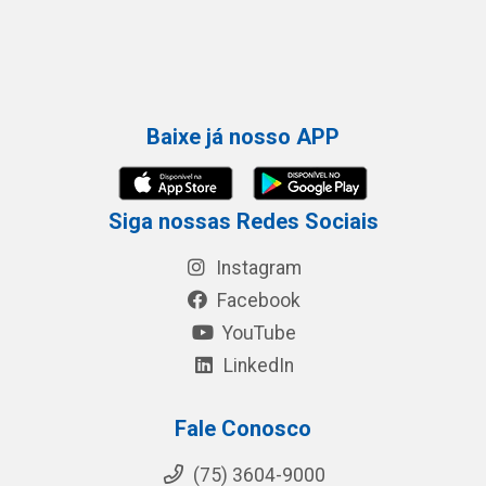
Baixe já nosso APP
Siga nossas Redes Sociais
Instagram
Facebook
YouTube
LinkedIn
Fale Conosco
(75) 3604-9000