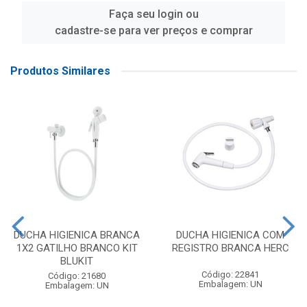
Faça seu login ou
cadastre-se para ver preços e comprar
Produtos Similares
DUCHA HIGIENICA BRANCA
DUCHA HIGIENICA COM
1X2 GATILHO BRANCO KIT
REGISTRO BRANCA HERC
BLUKIT
Código: 22841
Código: 21680
Embalagem: UN
Embalagem: UN