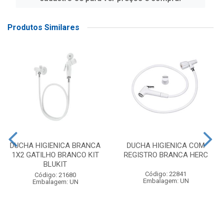
Produtos Similares
DUCHA HIGIENICA BRANCA
DUCHA HIGIENICA COM
1X2 GATILHO BRANCO KIT
REGISTRO BRANCA HERC
BLUKIT
Código: 22841
Código: 21680
Embalagem: UN
Embalagem: UN