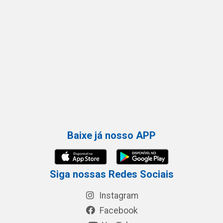
Baixe já nosso APP
Siga nossas Redes Sociais
Instagram
Facebook