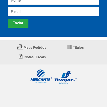
Meus Pedidos
Títulos
Notas Fiscais