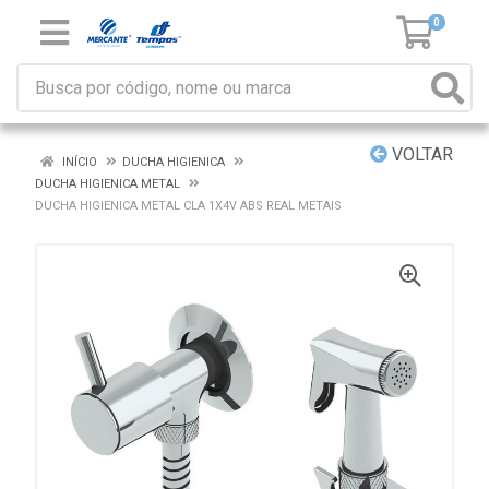
0
VOLTAR
INÍCIO
DUCHA HIGIENICA
DUCHA HIGIENICA METAL
DUCHA HIGIENICA METAL CLA 1X4V ABS REAL METAIS