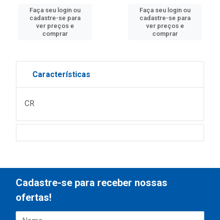
Faça seu login ou
Faça seu login ou
cadastre-se para
cadastre-se para
ver preços e
ver preços e
comprar
comprar
Características
CR
Cadastre-se para receber nossas
ofertas!