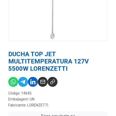
DUCHA TOP JET
MULTITEMPERATURA 127V
5500W LORENZETTI
Código: 14645
Embalagem: UN
Fabricante:
LORENZETTI