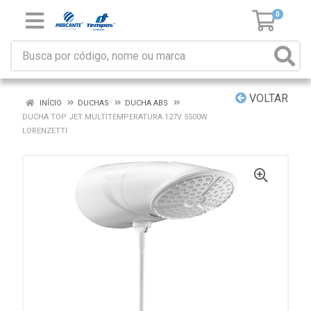
0
VOLTAR
INÍCIO
DUCHAS
DUCHA ABS
DUCHA TOP JET MULTITEMPERATURA 127V 5500W
LORENZETTI