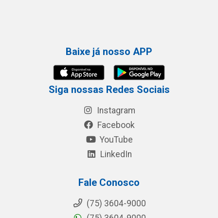
Baixe já nosso APP
Siga nossas Redes Sociais
Instagram
Facebook
YouTube
LinkedIn
Fale Conosco
(75) 3604-9000