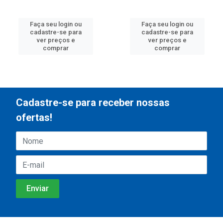
Faça seu login ou
Faça seu login ou
cadastre-se para
cadastre-se para
ver preços e
ver preços e
comprar
comprar
Cadastre-se para receber nossas
ofertas!