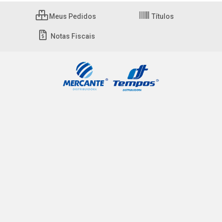
Meus Pedidos
Títulos
Notas Fiscais