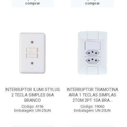
comprar
comprar
INTERRUPTOR ILUMI STYLUS
INTERRUPTOR TRAMOTINA
2 TECLA SIMPLES 06A
ARIA 1 TECLAS SIMPLAS
BRANCO
2TOM 2PT 10A BRA...
Código: 4156
Código: 19060
Embalagem: UN-25UN
Embalagem: UN-20UN