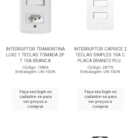
INTERRUPTOR TRAMONTINA
INTERRUPTOR CAPRICE 2
LUX2 1 TECLAS TOMADA 2P
TECLAS SIMPLES 10A C
T 10A BRANCA
PLACA BRANCO PLU...
Código: 13864
Código: 28776
Embalagem: UN-10UN
Embalagem: UN-10UN
Faça seu login ou
Faça seu login ou
cadastre-se para
cadastre-se para
ver preços e
ver preços e
comprar
comprar