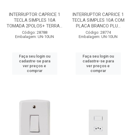
INTERRUPTOR CAPRICE 1
INTERRUPTOR CAPRICE 1
TECLA SIMPLES 10A
TECLA SIMPLES 10A COM
TOMADA 2POLOS+ TERRA...
PLACA BRANCO PLU...
Código: 28788
Código: 28774
Embalagem: UN-10UN
Embalagem: UN-10UN
Faça seu login ou
Faça seu login ou
cadastre-se para
cadastre-se para
ver preços e
ver preços e
comprar
comprar