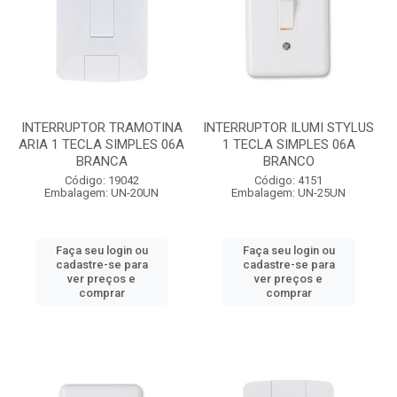
INTERRUPTOR TRAMOTINA
INTERRUPTOR ILUMI STYLUS
ARIA 1 TECLA SIMPLES 06A
1 TECLA SIMPLES 06A
BRANCA
BRANCO
Código: 19042
Código: 4151
Embalagem: UN-20UN
Embalagem: UN-25UN
Faça seu login ou
Faça seu login ou
cadastre-se para
cadastre-se para
ver preços e
ver preços e
comprar
comprar