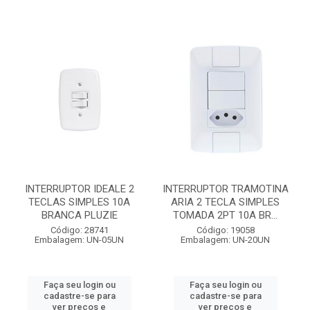
INTERRUPTOR IDEALE 2
INTERRUPTOR TRAMOTINA
TECLAS SIMPLES 10A
ARIA 2 TECLA SIMPLES
BRANCA PLUZIE
TOMADA 2PT 10A BR...
Código: 28741
Código: 19058
Embalagem: UN-05UN
Embalagem: UN-20UN
Faça seu login ou
Faça seu login ou
cadastre-se para
cadastre-se para
ver preços e
ver preços e