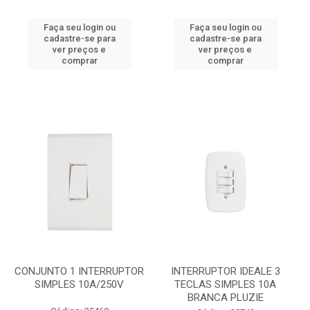
Faça seu login ou
Faça seu login ou
cadastre-se para
cadastre-se para
ver preços e
ver preços e
comprar
comprar
CONJUNTO 1 INTERRUPTOR
INTERRUPTOR IDEALE 3
SIMPLES 10A/250V
TECLAS SIMPLES 10A
BRANCA PLUZIE