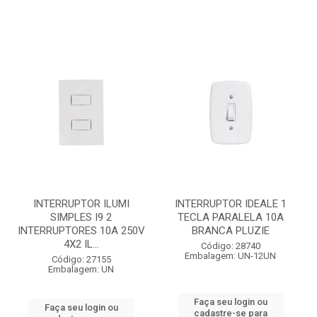
INTERRUPTOR ILUMI
INTERRUPTOR IDEALE 1
SIMPLES I9 2
TECLA PARALELA 10A
INTERRUPTORES 10A 250V
BRANCA PLUZIE
4X2 IL...
Código: 28740
Embalagem: UN-12UN
Código: 27155
Embalagem: UN
Faça seu login ou
Faça seu login ou
cadastre-se para