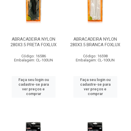
ABRACADEIRA NYLON
ABRACADEIRA NYLON
280X3.5 PRETA FOXLUX
280X3.5 BRANCA FOXLUX
Código: 16586
Código: 16598
Embalagem: CL-100UN
Embalagem: CL-100UN
Faça seu login ou
Faça seu login ou
cadastre-se para
cadastre-se para
ver preços e
ver preços e
comprar
comprar