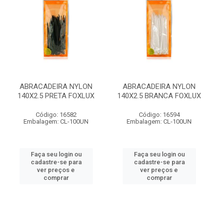
ABRACADEIRA NYLON
ABRACADEIRA NYLON
140X2.5 PRETA FOXLUX
140X2.5 BRANCA FOXLUX
Código: 16582
Código: 16594
Embalagem: CL-100UN
Embalagem: CL-100UN
Faça seu login ou
Faça seu login ou
cadastre-se para
cadastre-se para
ver preços e
ver preços e
comprar
comprar