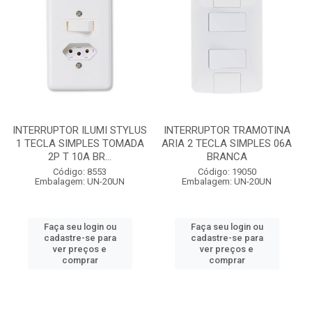
INTERRUPTOR ILUMI STYLUS
INTERRUPTOR TRAMOTINA
1 TECLA SIMPLES TOMADA
ARIA 2 TECLA SIMPLES 06A
2P T 10A BR...
BRANCA
Código: 8553
Código: 19050
Embalagem: UN-20UN
Embalagem: UN-20UN
Faça seu login ou
Faça seu login ou
cadastre-se para
cadastre-se para
ver preços e
ver preços e
comprar
comprar