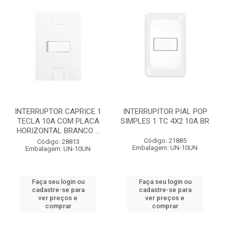
INTERRUPTOR CAPRICE 1
INTERRUPITOR PIAL POP
TECLA 10A COM PLACA
SIMPLES 1 TC 4X2 10A BR
HORIZONTAL BRANCO ...
Código: 21885
Código: 28813
Embalagem: UN-10UN
Embalagem: UN-10UN
Faça seu login ou
Faça seu login ou
cadastre-se para
cadastre-se para
ver preços e
ver preços e
comprar
comprar