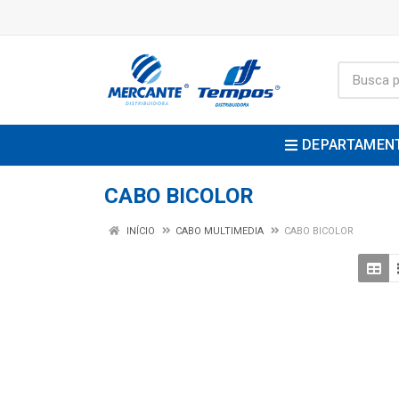
DEPARTAMEN
CABO BICOLOR
INÍCIO
CABO MULTIMEDIA
CABO BICOLOR