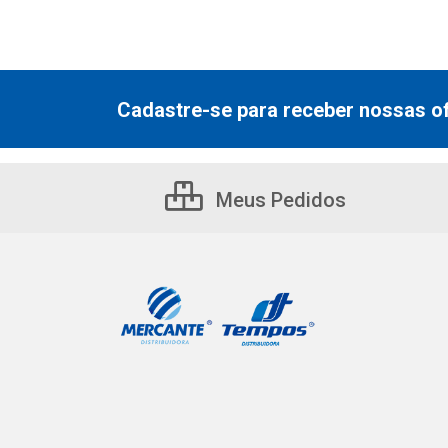
Cadastre-se para receber nossas of
Meus Pedidos