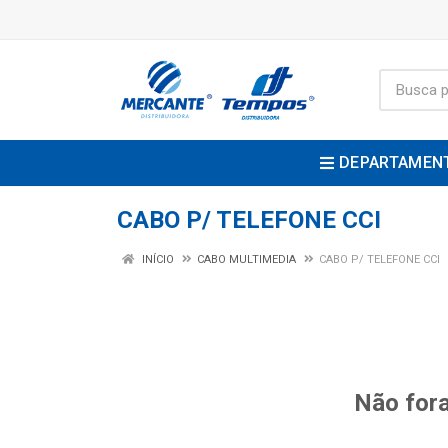
DEPARTAMEN
CABO P/ TELEFONE CCI
INÍCIO
CABO MULTIMEDIA
CABO P/ TELEFONE CCI
Não fora