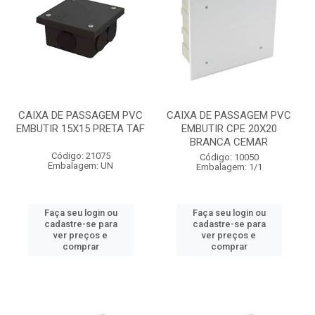
CAIXA DE PASSAGEM PVC
CAIXA DE PASSAGEM PVC
EMBUTIR 15X15 PRETA TAF
EMBUTIR CPE 20X20
BRANCA CEMAR
Código: 21075
Código: 10050
Embalagem: UN
Embalagem: 1/1
Faça seu login ou
Faça seu login ou
cadastre-se para
cadastre-se para
ver preços e
ver preços e
comprar
comprar