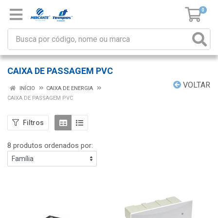
0
CAIXA DE PASSAGEM PVC
VOLTAR
INÍCIO
CAIXA DE ENERGIA
CAIXA DE PASSAGEM PVC
Filtros
8 produtos ordenados por: