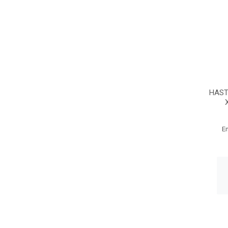
HAST
E