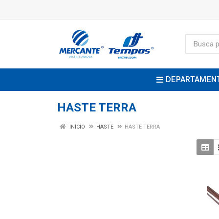
DEPARTAMEN
HASTE TERRA
INÍCIO
HASTE
HASTE TERRA