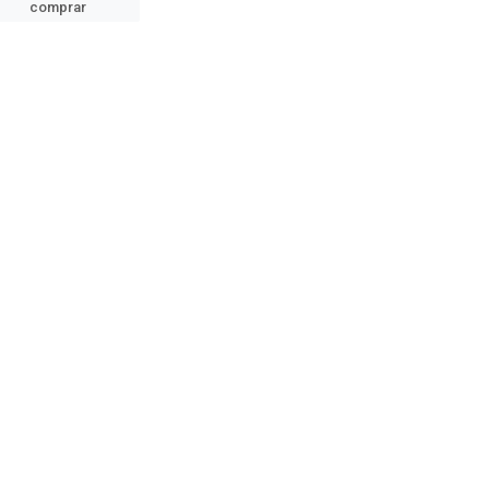
comprar